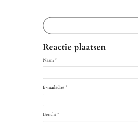
Reactie plaatsen
Naam *
E-mailadres *
Bericht *