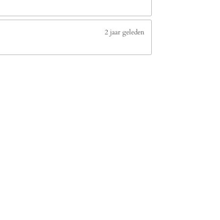
2 jaar geleden