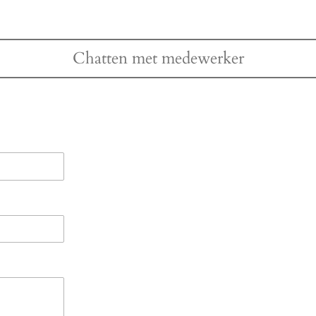
Chatten met medewerker