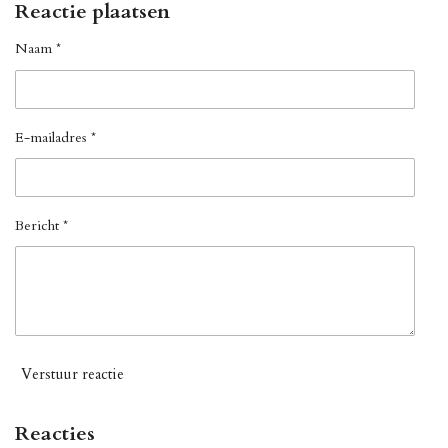
Reactie plaatsen
Naam *
E-mailadres *
Bericht *
Verstuur reactie
Reacties