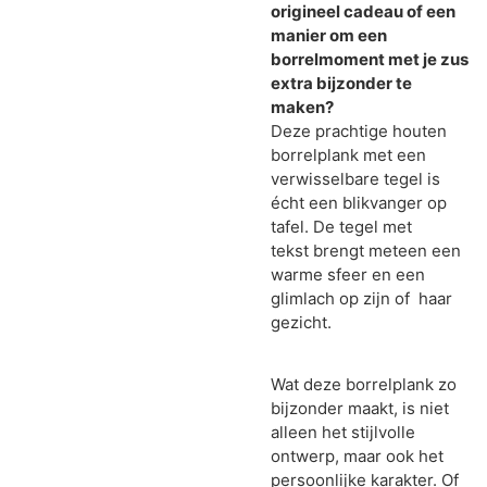
origineel cadeau of een
manier om een
borrelmoment met je zus
extra bijzonder te
maken?
Deze prachtige houten
borrelplank met een
verwisselbare tegel is
écht een blikvanger op
tafel. De tegel met
tekst brengt meteen een
warme sfeer en een
glimlach op zijn of haar
gezicht.
Wat deze borrelplank zo
bijzonder maakt, is niet
alleen het stijlvolle
ontwerp, maar ook het
persoonlijke karakter. Of