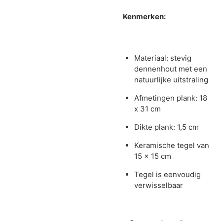
Kenmerken:
Materiaal: stevig
dennenhout met een
natuurlijke uitstraling
Afmetingen plank: 18
x 31 cm
Dikte plank: 1,5 cm
Keramische tegel van
15 x 15 cm
Tegel is eenvoudig
verwisselbaar