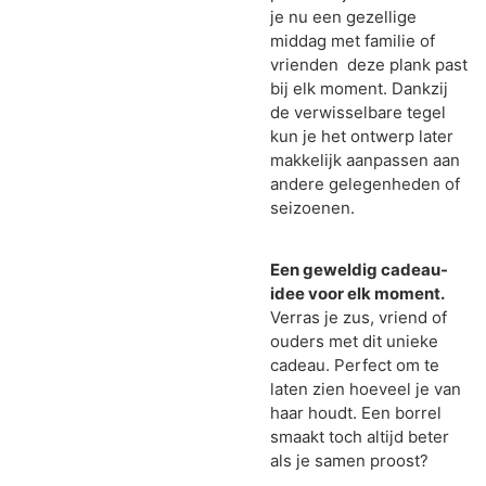
je nu een gezellige
middag met familie of
vrienden deze plank past
bij elk moment. Dankzij
de verwisselbare tegel
kun je het ontwerp later
makkelijk aanpassen aan
andere gelegenheden of
seizoenen.
Een geweldig cadeau-
idee voor elk moment.
Verras je zus, vriend of
ouders met dit unieke
cadeau. Perfect om te
laten zien hoeveel je van
haar houdt. Een borrel
smaakt toch altijd beter
als je samen proost?