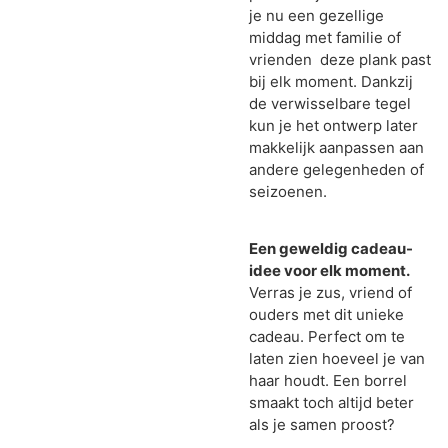
je nu een gezellige
middag met familie of
vrienden deze plank past
bij elk moment. Dankzij
de verwisselbare tegel
kun je het ontwerp later
makkelijk aanpassen aan
andere gelegenheden of
seizoenen.
Een geweldig cadeau-
idee voor elk moment.
Verras je zus, vriend of
ouders met dit unieke
cadeau. Perfect om te
laten zien hoeveel je van
haar houdt. Een borrel
smaakt toch altijd beter
als je samen proost?