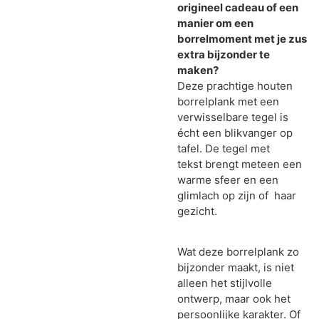
origineel cadeau of een
manier om een
borrelmoment met je zus
extra bijzonder te
maken?
Deze prachtige houten
borrelplank met een
verwisselbare tegel is
écht een blikvanger op
tafel. De tegel met
tekst brengt meteen een
warme sfeer en een
glimlach op zijn of haar
gezicht.
Wat deze borrelplank zo
bijzonder maakt, is niet
alleen het stijlvolle
ontwerp, maar ook het
persoonlijke karakter. Of