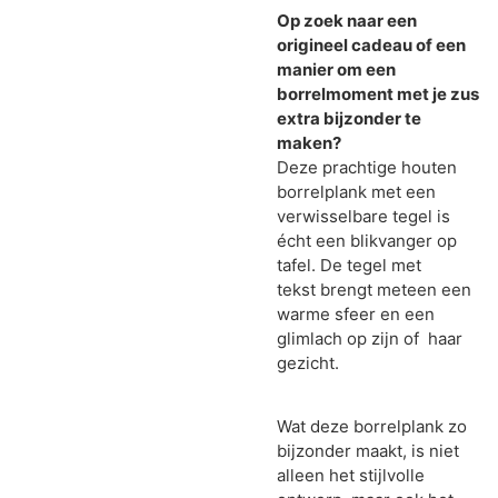
Op zoek naar een
origineel cadeau of een
manier om een
borrelmoment met je zus
extra bijzonder te
maken?
Deze prachtige houten
borrelplank met een
verwisselbare tegel is
écht een blikvanger op
tafel. De tegel met
tekst brengt meteen een
warme sfeer en een
glimlach op zijn of haar
gezicht.
Wat deze borrelplank zo
bijzonder maakt, is niet
alleen het stijlvolle