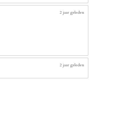
2 jaar geleden
2 jaar geleden