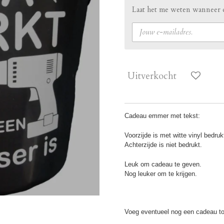
Laat het me weten wanneer d
Uitverkocht
Cadeau emmer met tekst:
Voorzijde is met witte vinyl bedruk
Achterzijde is niet bedrukt.
Leuk om cadeau te geven.
Nog leuker om te krijgen.
Voeg eventueel nog een cadeau to