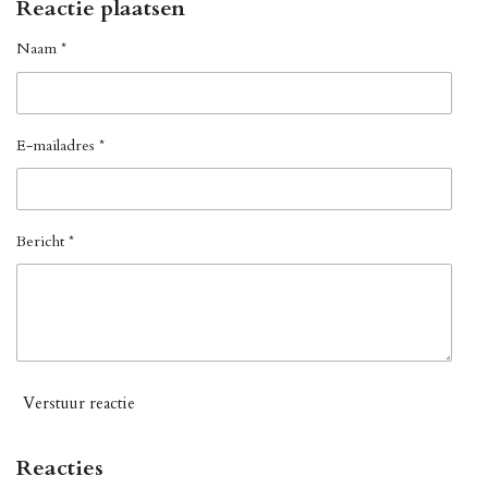
Reactie plaatsen
Naam *
E-mailadres *
Bericht *
Verstuur reactie
Reacties