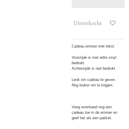
Uitverkocht
Cadeau emmer met tekst:
Voorzijde is met witte vinyl
bedrukt.
Achterzijde is niet bedrukt.
Leuk om cadeau te geven.
Nog leuker om te krijgen.
Voeg eventueel nog een
cadeau toe in de emmer en
geef het als een pakket.